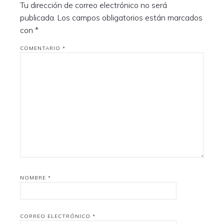
Tu dirección de correo electrónico no será
publicada.
Los campos obligatorios están marcados
con
*
COMENTARIO
*
NOMBRE
*
CORREO ELECTRÓNICO
*