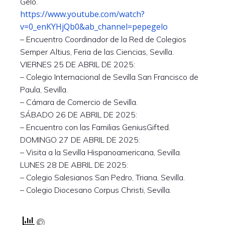
Gelo.
https://www.youtube.com/watch?
v=0_enKYHjQb0&ab_channel=pepegelo
– Encuentro Coordinador de la Red de Colegios
Semper Altius, Feria de las Ciencias, Sevilla.
VIERNES 25 DE ABRIL DE 2025:
– Colegio Internacional de Sevilla San Francisco de
Paula, Sevilla.
– Cámara de Comercio de Sevilla.
SÁBADO 26 DE ABRIL DE 2025:
– Encuentro con las Familias GeniusGifted.
DOMINGO 27 DE ABRIL DE 2025:
– Visita a la Sevilla Hispanoamericana, Sevilla.
LUNES 28 DE ABRIL DE 2025:
– Colegio Salesianos San Pedro, Triana, Sevilla.
– Colegio Diocesano Corpus Christi, Sevilla.