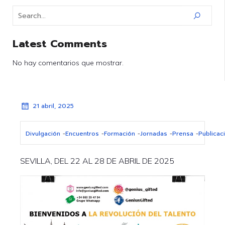
Latest Comments
No hay comentarios que mostrar.
21 abril, 2025
Divulgación
-
Encuentros
-
Formación
-
Jornadas
-
Prensa
-
Publicac
SEVILLA, DEL 22 AL 28 DE ABRIL DE 2025