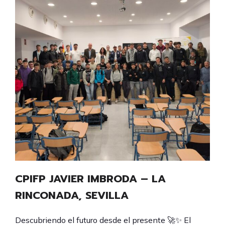
CPIFP JAVIER IMBRODA – LA
RINCONADA, SEVILLA
Descubriendo el futuro desde el presente 🚀✨ El