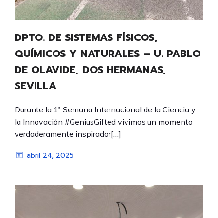
DPTO. DE SISTEMAS FÍSICOS,
QUÍMICOS Y NATURALES – U. PABLO
DE OLAVIDE, DOS HERMANAS,
SEVILLA
Durante la 1ª Semana Internacional de la Ciencia y
la Innovación #GeniusGifted vivimos un momento
verdaderamente inspirador[…]
abril 24, 2025