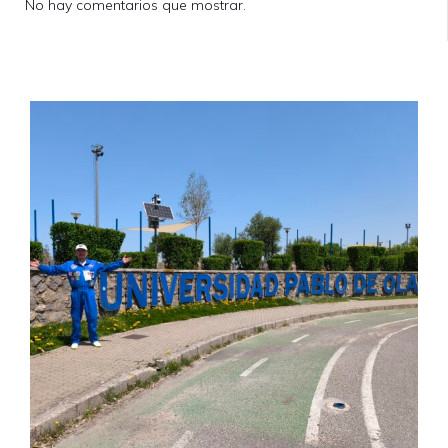
No hay comentarios que mostrar.