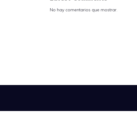
No hay comentarios que mostrar.