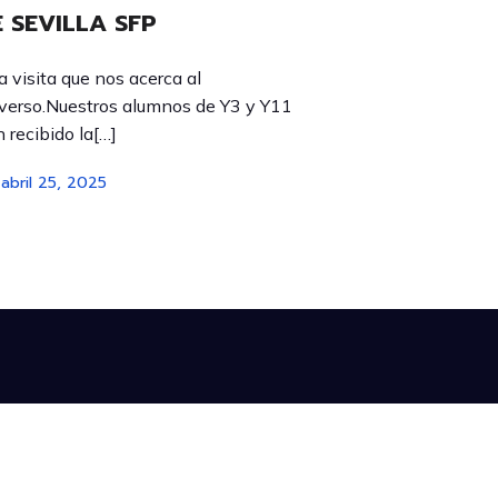
 SEVILLA SFP
 visita que nos acerca al
verso.Nuestros alumnos de Y3 y Y11
 recibido la[…]
abril 25, 2025