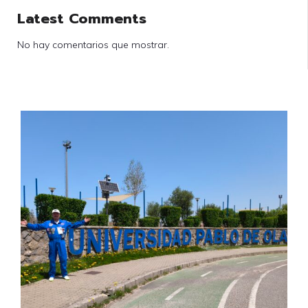
Latest Comments
No hay comentarios que mostrar.