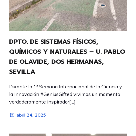
DPTO. DE SISTEMAS FÍSICOS,
QUÍMICOS Y NATURALES – U. PABLO
DE OLAVIDE, DOS HERMANAS,
SEVILLA
Durante la 1ª Semana Internacional de la Ciencia y
la Innovación #GeniusGifted vivimos un momento
verdaderamente inspirador[…]
abril 24, 2025