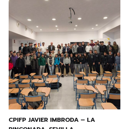
CPIFP JAVIER IMBRODA – LA