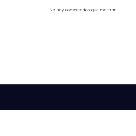
No hay comentarios que mostrar.