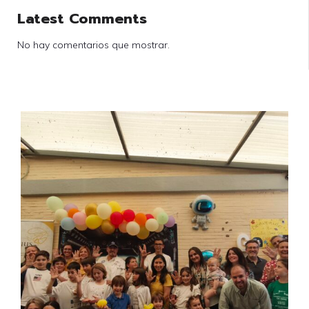
Latest Comments
No hay comentarios que mostrar.